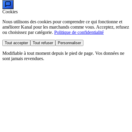
Cookies
Nous utilisons des cookies pour comprendre ce qui fonctionne et
améliorer Kanal pour les marchands comme vous. Acceptez, refusez
ou choisissez par catégorie.
Politique de confidentialité
Tout accepter
Tout refuser
Personnaliser
Modifiable à tout moment depuis le pied de page. Vos données ne
sont jamais revendues.