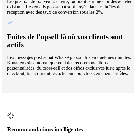
l'acquisition de nouveaux clients, ignorant la mine d'or des acheteur
existants. Les emails post-achat sont noyés dans les boîtes de
réception avec des taux de conversion sous les 2%.
Faites de l'upsell là où vos clients sont
actifs
Les messages post-achat WhatsApp sont lus en quelques minutes.
Kanal envoie automatiquement des recommandations
personnalisées, du cross-sell et des offres exclusives juste après le
checkout, transformant les acheteurs ponctuels en clients fidèles.
Recommandations intelligentes