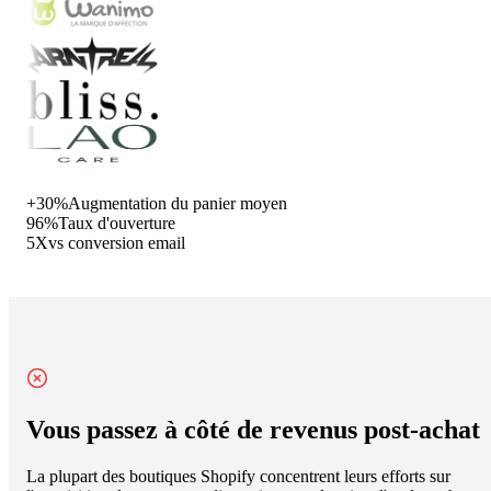
+30%
Augmentation du panier moyen
96%
Taux d'ouverture
5X
vs conversion email
Vous passez à côté de revenus post-achat
La plupart des boutiques Shopify concentrent leurs efforts sur