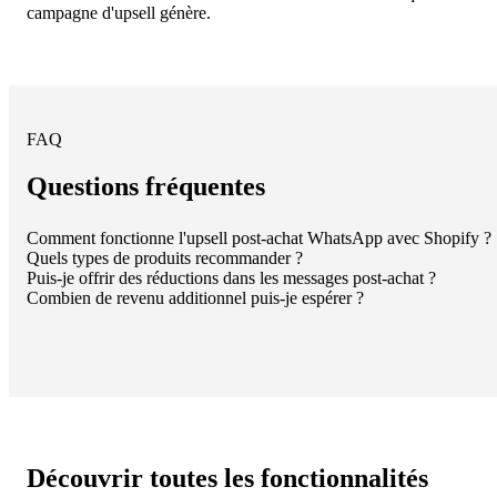
campagne d'upsell génère.
FAQ
Questions fréquentes
Comment fonctionne l'upsell post-achat WhatsApp avec Shopify ?
Quels types de produits recommander ?
Puis-je offrir des réductions dans les messages post-achat ?
Combien de revenu additionnel puis-je espérer ?
Découvrir toutes les fonctionnalités