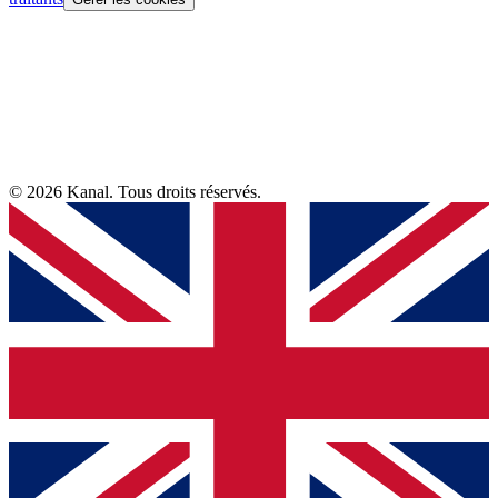
© 2026 Kanal. Tous droits réservés.