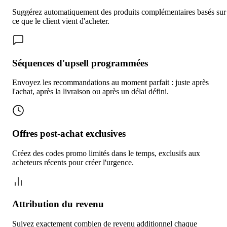
Suggérez automatiquement des produits complémentaires basés sur
ce que le client vient d'acheter.
Séquences d'upsell programmées
Envoyez les recommandations au moment parfait : juste après
l'achat, après la livraison ou après un délai défini.
Offres post-achat exclusives
Créez des codes promo limités dans le temps, exclusifs aux
acheteurs récents pour créer l'urgence.
Attribution du revenu
Suivez exactement combien de revenu additionnel chaque