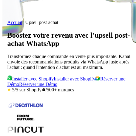
Accueil
Upsell post-achat
Boostez votre revenu avec l'upsell post-
achat WhatsApp
Transformez chaque commande en vente plus importante. Kanal
envoie des recommandations produits via WhatsApp juste après
l'achat : quand l'intention d'achat est au maximum.
Installer avec Shopify
Installer avec Shopify
Réserver une
Démo
Réserver une Démo
5/5
sur Shopify
/
500+
marques