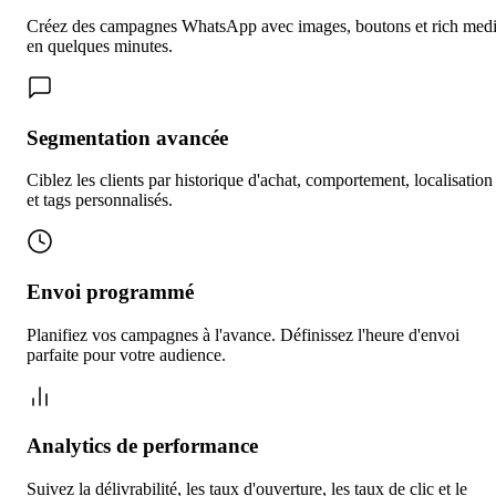
Créez des campagnes WhatsApp avec images, boutons et rich med
en quelques minutes.
Segmentation avancée
Ciblez les clients par historique d'achat, comportement, localisation
et tags personnalisés.
Envoi programmé
Planifiez vos campagnes à l'avance. Définissez l'heure d'envoi
parfaite pour votre audience.
Analytics de performance
Suivez la délivrabilité, les taux d'ouverture, les taux de clic et le