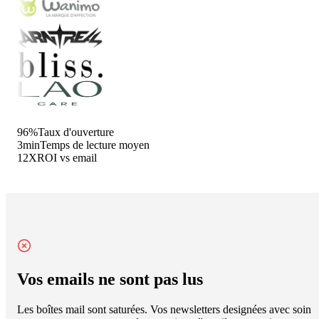
96%
Taux d'ouverture
3min
Temps de lecture moyen
12X
ROI vs email
Vos emails ne sont pas lus
Les boîtes mail sont saturées. Vos newsletters designées avec soin