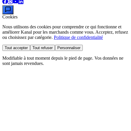
Cookies
Nous utilisons des cookies pour comprendre ce qui fonctionne et
améliorer Kanal pour les marchands comme vous. Acceptez, refusez
ou choisissez par catégorie.
Politique de confidentialité
Tout accepter
Tout refuser
Personnaliser
Modifiable à tout moment depuis le pied de page. Vos données ne
sont jamais revendues.