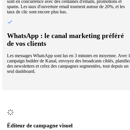
sont en concurrence avec des centaines d'emails, promotions et
spams. Les taux d'ouverture email tournent autour de 20%, et les
taux de clic sont encore plus bas.
WhatsApp : le canal marketing préféré
de vos clients
Les messages WhatsApp sont lus en 3 minutes en moyenne. Avec l
campaign builder de Kanal, envoyez des broadcasts ciblés, planifie
des newsletters et créez des campagnes segmentées, tout depuis un
seul dashboard.
Éditeur de campagne visuel