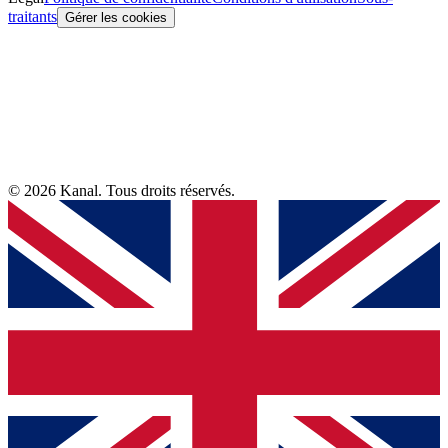
traitants
Gérer les cookies
© 2026 Kanal. Tous droits réservés.