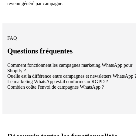
revenu généré par campagne.
FAQ
Questions fréquentes
Comment fonctionnent les campagnes marketing WhatsApp pour
Shopify ?
Quelle est la différence entre campagnes et newsletters WhatsApp 
Le marketing WhatsApp est-il conforme au RGPD ?
Combien coûte l'envoi de campagnes WhatsApp ?