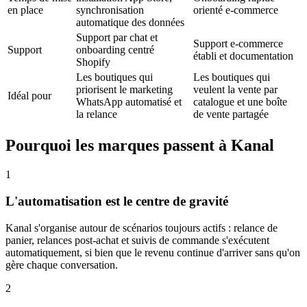
en place
synchronisation
orienté e-commerce
automatique des données
Support par chat et
Support e-commerce
Support
onboarding centré
établi et documentation
Shopify
Les boutiques qui
Les boutiques qui
priorisent le marketing
veulent la vente par
Idéal pour
WhatsApp automatisé et
catalogue et une boîte
la relance
de vente partagée
Pourquoi les marques passent à Kanal
1
L'automatisation est le centre de gravité
Kanal s'organise autour de scénarios toujours actifs : relance de
panier, relances post-achat et suivis de commande s'exécutent
automatiquement, si bien que le revenu continue d'arriver sans qu'on
gère chaque conversation.
2