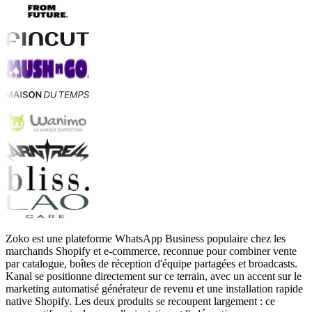
Zoko est une plateforme WhatsApp Business populaire chez les
marchands Shopify et e-commerce, reconnue pour combiner vente
par catalogue, boîtes de réception d'équipe partagées et broadcasts.
Kanal se positionne directement sur ce terrain, avec un accent sur le
marketing automatisé générateur de revenu et une installation rapide
native Shopify. Les deux produits se recoupent largement : ce