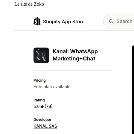
Le site de Zoko