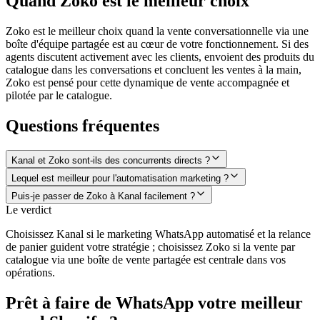
Quand Zoko est le meilleur choix
Zoko est le meilleur choix quand la vente conversationnelle via une
boîte d'équipe partagée est au cœur de votre fonctionnement. Si des
agents discutent activement avec les clients, envoient des produits du
catalogue dans les conversations et concluent les ventes à la main,
Zoko est pensé pour cette dynamique de vente accompagnée et
pilotée par le catalogue.
Questions fréquentes
Kanal et Zoko sont-ils des concurrents directs ?
Lequel est meilleur pour l'automatisation marketing ?
Puis-je passer de Zoko à Kanal facilement ?
Le verdict
Choisissez Kanal si le marketing WhatsApp automatisé et la relance
de panier guident votre stratégie ; choisissez Zoko si la vente par
catalogue via une boîte de vente partagée est centrale dans vos
opérations.
Prêt à faire de WhatsApp votre meilleur