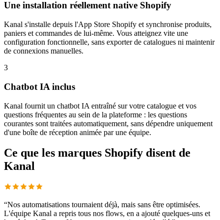
Une installation réellement native Shopify
Kanal s'installe depuis l'App Store Shopify et synchronise produits,
paniers et commandes de lui-même. Vous atteignez vite une
configuration fonctionnelle, sans exporter de catalogues ni maintenir
de connexions manuelles.
3
Chatbot IA inclus
Kanal fournit un chatbot IA entraîné sur votre catalogue et vos
questions fréquentes au sein de la plateforme : les questions
courantes sont traitées automatiquement, sans dépendre uniquement
d'une boîte de réception animée par une équipe.
Ce que les marques Shopify disent de
Kanal
“
Nos automatisations tournaient déjà, mais sans être optimisées.
L'équipe Kanal a repris tous nos flows, en a ajouté quelques-uns et