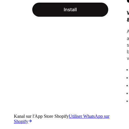
Kanal sur l'App Store Shopify
Utiliser WhatsApp sur
Shopify