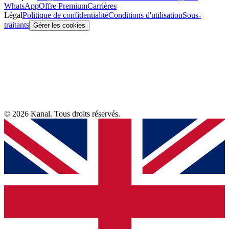
WhatsApp
Offre Premium
Carrières
Légal
Politique de confidentialité
Conditions d'utilisation
Sous-
traitants
Gérer les cookies
© 2026 Kanal. Tous droits réservés.