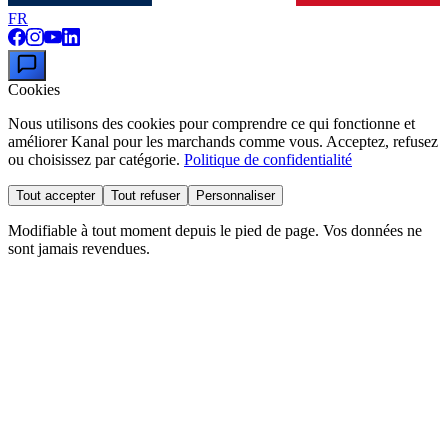
FR
Cookies
Nous utilisons des cookies pour comprendre ce qui fonctionne et
améliorer Kanal pour les marchands comme vous. Acceptez, refusez
ou choisissez par catégorie.
Politique de confidentialité
Tout accepter
Tout refuser
Personnaliser
Modifiable à tout moment depuis le pied de page. Vos données ne
sont jamais revendues.