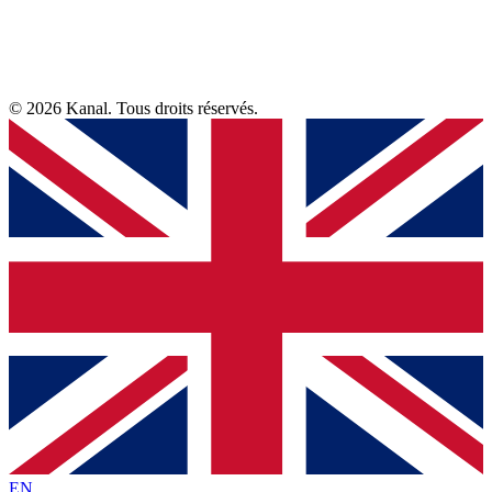
© 2026 Kanal. Tous droits réservés.
EN