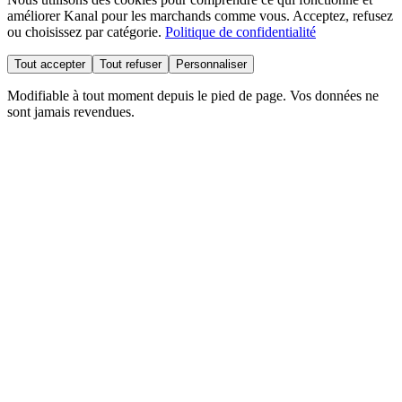
améliorer Kanal pour les marchands comme vous. Acceptez, refusez
ou choisissez par catégorie.
Politique de confidentialité
Tout accepter
Tout refuser
Personnaliser
Modifiable à tout moment depuis le pied de page. Vos données ne
sont jamais revendues.