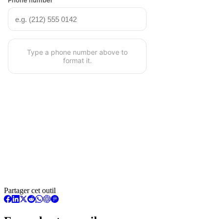
Partager cet outil