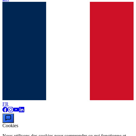
FR
Cookies
Nous utilisons des cookies pour comprendre ce qui fonctionne et