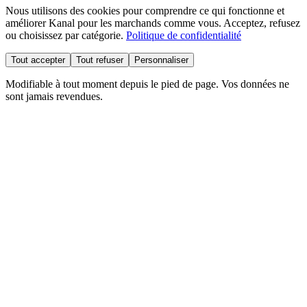
Nous utilisons des cookies pour comprendre ce qui fonctionne et
améliorer Kanal pour les marchands comme vous. Acceptez, refusez
ou choisissez par catégorie.
Politique de confidentialité
Tout accepter
Tout refuser
Personnaliser
Modifiable à tout moment depuis le pied de page. Vos données ne
sont jamais revendues.