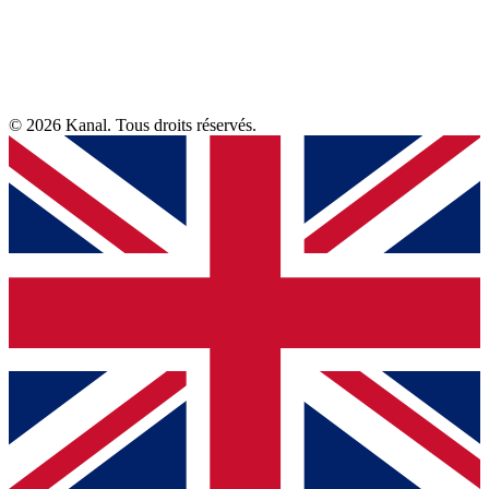
© 2026 Kanal. Tous droits réservés.