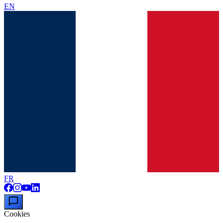
EN
FR
Cookies