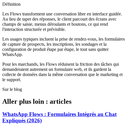
Définition
Les Flows transforment une conversation libre en interface guidée.
Au lieu de taper des réponses, le client parcourt des écrans avec
champs de saisie, menus déroulants et boutons, ce qui rend
l'interaction structurée et prévisible.
Les usages typiques incluent la prise de rendez-vous, les formulaires
de capture de prospects, les inscriptions, les sondages et la
configuration de produit étape par étape, le tout sans quitter
WhatsApp.
Pour les marchands, les Flows réduisent la friction des tâches qui
demanderaient autrement un formulaire web, et ils gardent la
collecte de données dans la même conversation que le marketing et
le support.
Sur le blog
Aller plus loin : articles
WhatsApp Flows : Formulaires Intégrés au Chat
Expliqués (2026)